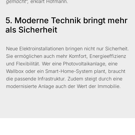
gemacht“,
erklärt Hofmann.
5. Moderne Technik bringt mehr
als Sicherheit
Neue Elektroinstallationen bringen nicht nur Sicherheit.
Sie ermöglichen auch mehr Komfort, Energieeffizienz
und Flexibilität. Wer eine Photovoltaikanlage, eine
Wallbox oder ein Smart-Home-System plant, braucht
die passende Infrastruktur. Zudem steigt durch eine
modernisierte Anlage auch der Wert der Immobilie.