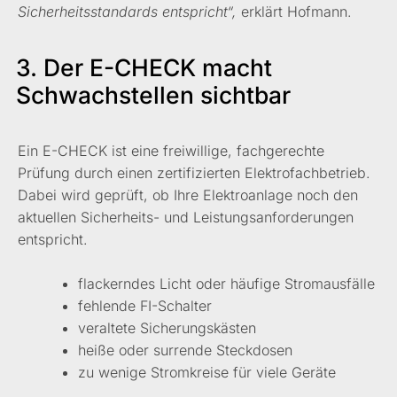
Sicherheitsstandards entspricht“,
erklärt Hofmann.
3. Der E-CHECK macht
Schwachstellen sichtbar
Ein E-CHECK ist eine freiwillige, fachgerechte
Prüfung durch einen zertifizierten Elektrofachbetrieb.
Dabei wird geprüft, ob Ihre Elektroanlage noch den
aktuellen Sicherheits- und Leistungsanforderungen
entspricht.
flackerndes Licht oder häufige Stromausfälle
fehlende FI-Schalter
veraltete Sicherungskästen
heiße oder surrende Steckdosen
zu wenige Stromkreise für viele Geräte