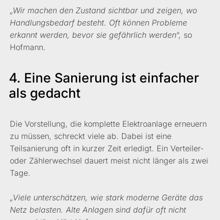
„Wir machen den Zustand sichtbar und zeigen, wo
Handlungsbedarf besteht. Oft können Probleme
erkannt werden, bevor sie gefährlich werden“,
so
Hofmann.
4. Eine Sanierung ist einfacher
als gedacht
Die Vorstellung, die komplette Elektroanlage erneuern
zu müssen, schreckt viele ab. Dabei ist eine
Teilsanierung oft in kurzer Zeit erledigt. Ein Verteiler-
oder Zählerwechsel dauert meist nicht länger als zwei
Tage.
„Viele unterschätzen, wie stark moderne Geräte das
Netz belasten. Alte Anlagen sind dafür oft nicht