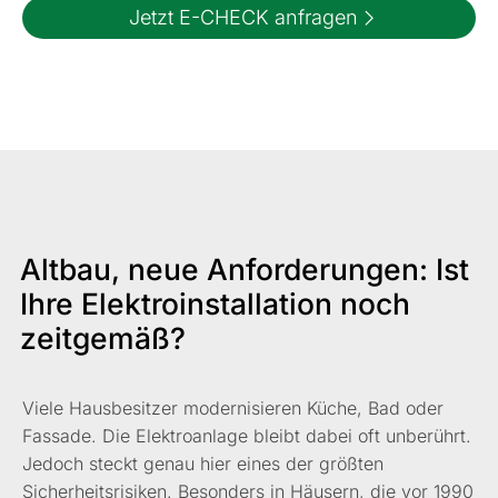
Jetzt E-CHECK anfragen
Altbau, neue Anforderungen: Ist
Ihre Elektroinstallation noch
zeitgemäß?
Viele Hausbesitzer modernisieren Küche, Bad oder
Fassade. Die Elektroanlage bleibt dabei oft unberührt.
Jedoch steckt genau hier eines der größten
Sicherheitsrisiken. Besonders in Häusern, die vor 1990