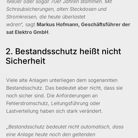
1980er oder sogar 70er Jahren stammen. Mit
Schraubsicherungen, alten Steckdosen und
Stromkreisen, die heute überlastet
wären“,
sagt
Markus Hofmann, Geschäftsführer der
sat Elektro GmbH
.
2. Bestandsschutz heißt nicht
Sicherheit
Viele alte Anlagen unterliegen dem sogenannten
Bestandsschutz. Das bedeutet aber nicht, dass sie
noch sicher sind. Die Anforderungen an
Fehlerstromschutz, Leitungsführung oder
Lastverteilung haben sich stark verändert.
„Bestandsschutz bedeutet nicht automatisch, dass
eine Anlage heute noch den geltenden