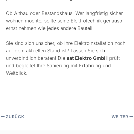
Ob Altbau oder Bestandshaus: Wer langfristig sicher
wohnen möchte, sollte seine Elektrotechnik genauso
ernst nehmen wie jedes andere Bauteil.
Sie sind sich unsicher, ob Ihre Elektroinstallation noch
auf dem aktuellen Stand ist? Lassen Sie sich
unverbindlich beraten! Die
sat Elektro GmbH
prüft
und begleitet Ihre Sanierung mit Erfahrung und
Weitblick.
ZURÜCK
WEITER