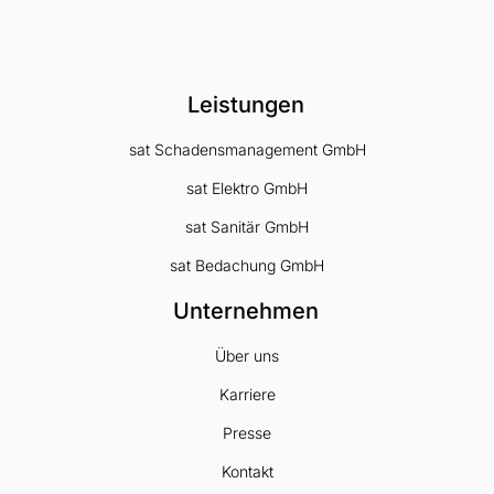
Leistungen
sat Schadensmanagement GmbH
sat Elektro GmbH
sat Sanitär GmbH
sat Bedachung GmbH
Unternehmen
Über uns
Karriere
Presse
Kontakt