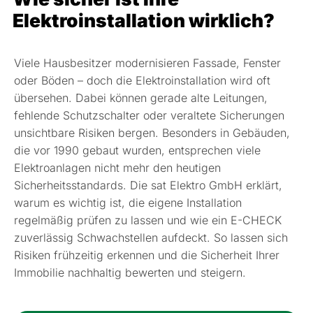
Elektroinstallation wirklich?
Viele Hausbesitzer modernisieren Fassade, Fenster
oder Böden – doch die Elektroinstallation wird oft
übersehen. Dabei können gerade alte Leitungen,
fehlende Schutzschalter oder veraltete Sicherungen
unsichtbare Risiken bergen. Besonders in Gebäuden,
die vor 1990 gebaut wurden, entsprechen viele
Elektroanlagen nicht mehr den heutigen
Sicherheitsstandards. Die sat Elektro GmbH erklärt,
warum es wichtig ist, die eigene Installation
regelmäßig prüfen zu lassen und wie ein E-CHECK
zuverlässig Schwachstellen aufdeckt. So lassen sich
Risiken frühzeitig erkennen und die Sicherheit Ihrer
Immobilie nachhaltig bewerten und steigern.