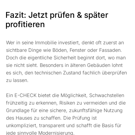
Fazit: Jetzt prüfen & später
profitieren
Wer in seine Immobilie investiert, denkt oft zuerst an
sichtbare Dinge wie Böden, Fenster oder Fassaden.
Doch die eigentliche Sicherheit beginnt dort, wo man
sie nicht sieht. Besonders in älteren Gebäuden lohnt
es sich, den technischen Zustand fachlich überprüfen
zu lassen.
Ein E-CHECK bietet die Möglichkeit, Schwachstellen
frühzeitig zu erkennen, Risiken zu vermeiden und die
Grundlage für eine sichere, zukunftsfähige Nutzung
des Hauses zu schaffen. Die Prüfung ist
unkompliziert, transparent und schafft die Basis für
jede sinnvolle Modernisierung.