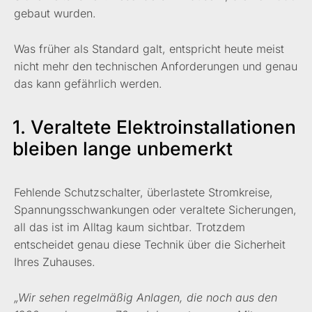
gebaut wurden.
Was früher als Standard galt, entspricht heute meist
nicht mehr den technischen Anforderungen und genau
das kann gefährlich werden.
1. Veraltete Elektroinstallationen
bleiben lange unbemerkt
Fehlende Schutzschalter, überlastete Stromkreise,
Spannungsschwankungen oder veraltete Sicherungen,
all das ist im Alltag kaum sichtbar. Trotzdem
entscheidet genau diese Technik über die Sicherheit
Ihres Zuhauses.
„Wir sehen regelmäßig Anlagen, die noch aus den