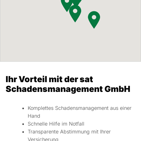
Ihr Vorteil mit der sat
Schadensmanagement GmbH
Komplettes Schadensmanagement aus einer
Hand
Schnelle Hilfe im Notfall
Transparente Abstimmung mit Ihrer
Versicherung