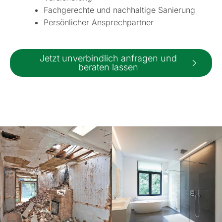
Fachgerechte und nachhaltige Sanierung
Persönlicher Ansprechpartner
Jetzt unverbindlich anfragen und
beraten lassen