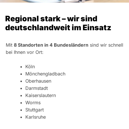
Regional stark – wir sind
deutschlandweit im Einsatz
Mit
8 Standorten in 4 Bundesländern
sind wir schnell
bei Ihnen vor Ort:
Köln
Mönchengladbach
Oberhausen
Darmstadt
Kaiserslautern
Worms
Stuttgart
Karlsruhe