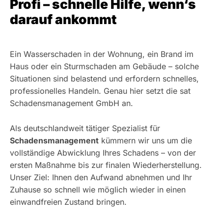
Profi – schnelle Hilfe, wenn‘s
darauf ankommt
Ein Wasserschaden in der Wohnung, ein Brand im
Haus oder ein Sturmschaden am Gebäude – solche
Situationen sind belastend und erfordern schnelles,
professionelles Handeln. Genau hier setzt die sat
Schadensmanagement GmbH an.
Als deutschlandweit tätiger Spezialist für
Schadensmanagement
kümmern wir uns um die
vollständige Abwicklung Ihres Schadens – von der
ersten Maßnahme bis zur finalen Wiederherstellung.
Unser Ziel: Ihnen den Aufwand abnehmen und Ihr
Zuhause so schnell wie möglich wieder in einen
einwandfreien Zustand bringen.