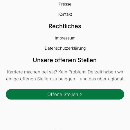
Presse
Kontakt
Rechtliches
Impressum
Datenschutzerklärung
Unsere offenen Stellen
Karriere machen bei sat? Kein Problem! Derzeit haben wir
einige offenen Stellen zu belegen – und das überregional.
Offene Stellen