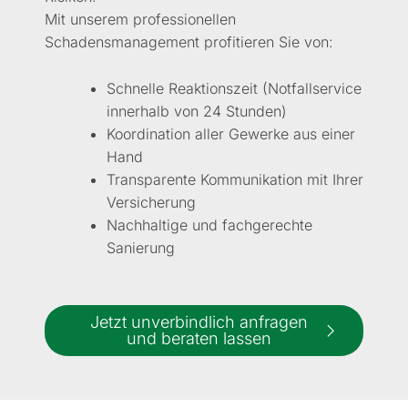
Mit unserem professionellen
Schadensmanagement profitieren Sie von:
Schnelle Reaktionszeit (Notfallservice
innerhalb von 24 Stunden)
Koordination aller Gewerke aus einer
Hand
Transparente Kommunikation mit Ihrer
Versicherung
Nachhaltige und fachgerechte
Sanierung
Jetzt unverbindlich anfragen
und beraten lassen