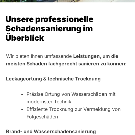
Unsere professionelle
Schadensanierung im
Überblick
Wir bieten Ihnen umfassende
Leistungen, um die
meisten Schäden fachgerecht sanieren zu können:
Leckageortung & technische Trocknung
Präzise Ortung von Wasserschäden mit
modernster Technik
Effiziente Trocknung zur Vermeidung von
Folgeschäden
Brand- und Wasserschadensanierung