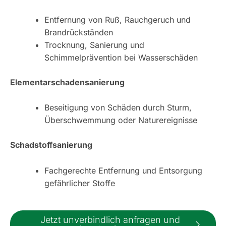
Entfernung von Ruß, Rauchgeruch und
Brandrückständen
Trocknung, Sanierung und
Schimmelprävention bei Wasserschäden
Elementarschadensanierung
Beseitigung von Schäden durch Sturm,
Überschwemmung oder Naturereignisse
Schadstoffsanierung
Fachgerechte Entfernung und Entsorgung
gefährlicher Stoffe
Jetzt unverbindlich anfragen und