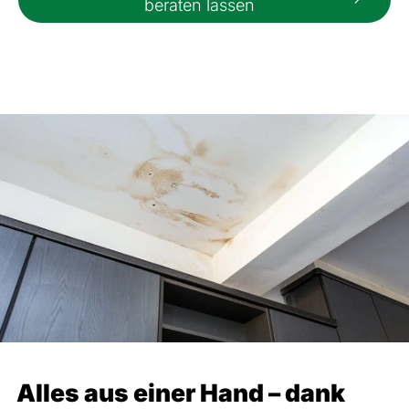
beraten lassen
Alles aus einer Hand – dank