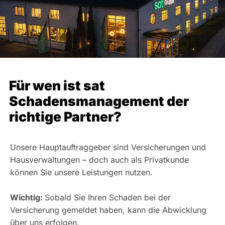
Für wen ist sat
Schadensmanagement der
richtige Partner?
Unsere Hauptauftraggeber sind Versicherungen und
Hausverwaltungen – doch auch als Privatkunde
können Sie unsere Leistungen nutzen.
Wichtig:
Sobald Sie Ihren Schaden bei der
Versicherung gemeldet haben, kann die Abwicklung
über uns erfolgen.