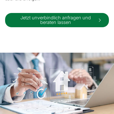
Jetzt unverbindlich anfragen und
beraten lassen