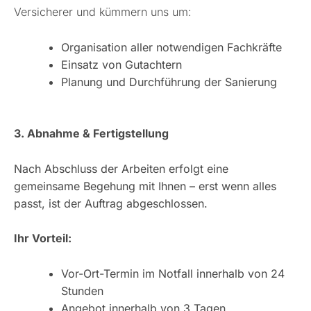
Versicherer und kümmern uns um:
Organisation aller notwendigen Fachkräfte
Einsatz von Gutachtern
Planung und Durchführung der Sanierung
3. Abnahme & Fertigstellung
Nach Abschluss der Arbeiten erfolgt eine
gemeinsame Begehung mit Ihnen – erst wenn alles
passt, ist der Auftrag abgeschlossen.
Ihr Vorteil:
Vor-Ort-Termin im Notfall innerhalb von 24
Stunden
Angebot innerhalb von 3 Tagen