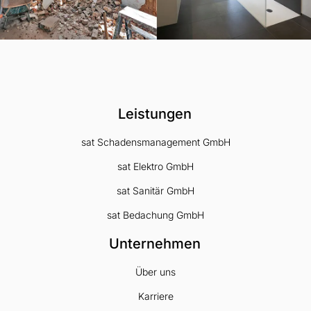
Leistungen
sat Schadensmanagement GmbH
sat Elektro GmbH
sat Sanitär GmbH
sat Bedachung GmbH
Unternehmen
Über uns
Karriere