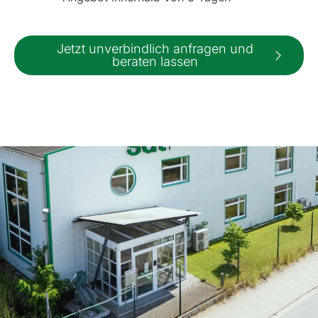
Jetzt unverbindlich anfragen und
beraten lassen