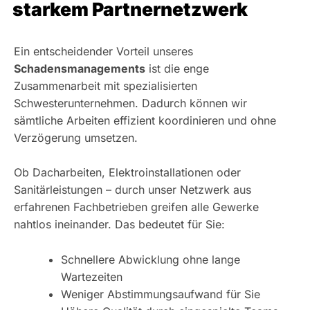
starkem Partnernetzwerk
Ein entscheidender Vorteil unseres
Schadensmanagements
ist die enge
Zusammenarbeit mit spezialisierten
Schwesterunternehmen. Dadurch können wir
sämtliche Arbeiten effizient koordinieren und ohne
Verzögerung umsetzen.
Ob Dacharbeiten, Elektroinstallationen oder
Sanitärleistungen – durch unser Netzwerk aus
erfahrenen Fachbetrieben greifen alle Gewerke
nahtlos ineinander. Das bedeutet für Sie:
Schnellere Abwicklung ohne lange
Wartezeiten
Weniger Abstimmungsaufwand für Sie