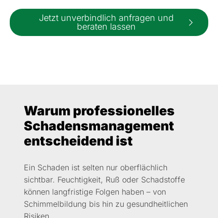
Jetzt unverbindlich anfragen und
beraten lassen
Warum professionelles
Schadensmanagement
entscheidend ist
Ein Schaden ist selten nur oberflächlich
sichtbar. Feuchtigkeit, Ruß oder Schadstoffe
können langfristige Folgen haben – von
Schimmelbildung bis hin zu gesundheitlichen
Risiken.