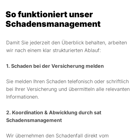
So funktioniert unser
Schadensmanagement
Damit Sie jederzeit den Überblick behalten, arbeiten
wir nach einem klar strukturierten Ablauf:
1. Schaden bei der Versicherung melden
Sie melden Ihren Schaden telefonisch oder schriftlich
bei Ihrer Versicherung und übermitteln alle relevanten
Informationen.
2. Koordination & Abwicklung durch sat
Schadensmanagement
Wir übernehmen den Schadenfall direkt vom