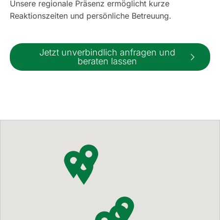
Unsere regionale Präsenz ermöglicht kurze
Reaktionszeiten und persönliche Betreuung.
Jetzt unverbindlich anfragen und
beraten lassen